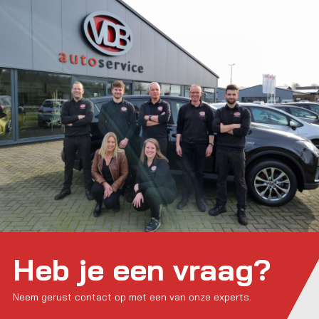
Heb je een vraag?
Neem gerust contact op met een van onze experts.